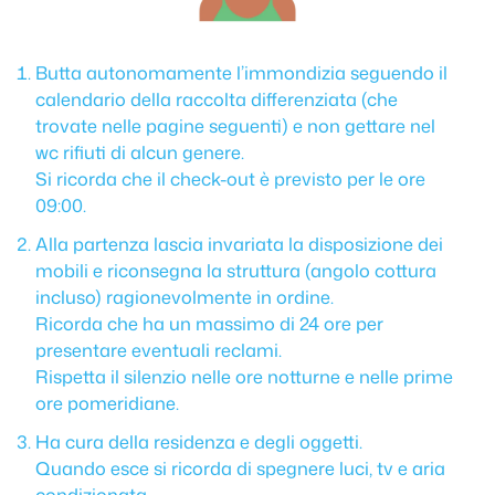
Butta autonomamente l’immondizia seguendo il
calendario della raccolta differenziata (che
trovate nelle pagine seguenti) e non gettare nel
wc rifiuti di alcun genere.
Si ricorda che il check-out è previsto per le ore
09:00.
Alla partenza lascia invariata la disposizione dei
mobili e riconsegna la struttura (angolo cottura
incluso) ragionevolmente in ordine.
Ricorda che ha un massimo di 24 ore per
presentare eventuali reclami.
Rispetta il silenzio nelle ore notturne e nelle prime
ore pomeridiane.
Ha cura della residenza e degli oggetti.
Quando esce si ricorda di spegnere luci, tv e aria
condizionata.