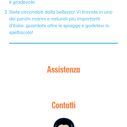
è gradevole.
Siete circondati dalla bellezza! Vi trovate in uno
dei parchi marini e naturali più importanti
d’Italia…guardate oltre le spiagge e godetevi lo
spettacolo!
Assistenza
Contatti