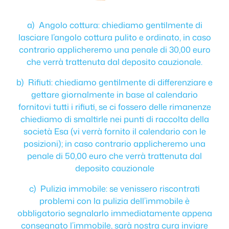
a) Angolo cottura: chiediamo gentilmente di
lasciare l’angolo cottura pulito e ordinato, in caso
contrario applicheremo una penale di 30,00 euro
che verrà trattenuta dal deposito cauzionale.
b) Rifiuti: chiediamo gentilmente di differenziare e
gettare giornalmente in base al calendario
fornitovi tutti i rifiuti, se ci fossero delle rimanenze
chiediamo di smaltirle nei punti di raccolta della
società Esa (vi verrà fornito il calendario con le
posizioni); in caso contrario applicheremo una
penale di 50,00 euro che verrà trattenuta dal
deposito cauzionale
c) Pulizia immobile: se venissero riscontrati
problemi con la pulizia dell’immobile è
obbligatorio segnalarlo immediatamente appena
consegnato l’immobile, sarà nostra cura inviare