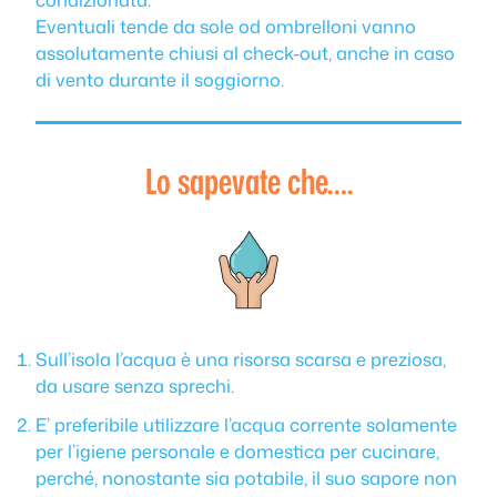
Eventuali tende da sole od ombrelloni vanno
assolutamente chiusi al check-out, anche in caso
di vento durante il soggiorno.
Lo sapevate che….
Sull’isola l’acqua è una risorsa scarsa e preziosa,
da usare senza sprechi.
E’ preferibile utilizzare l’acqua corrente solamente
per l’igiene personale e domestica per cucinare,
perché, nonostante sia potabile, il suo sapore non