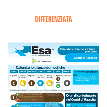
DIFFERENZIATA