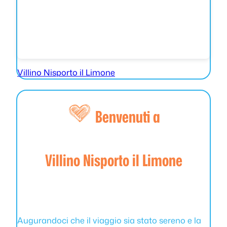
Villino Nisporto il Limone
Benvenuti a
Villino Nisporto il Limone
Augurandoci che il viaggio sia stato sereno e la