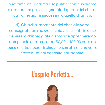
nuovamente l’addetta alle pulizie, non riusciremo
a rimborsare pulizie segnalate il giorno del check-
out, o nei giorni successivi a quello di arrivo.
d) Chiavi: al momento del check-in verrà
consegnato un mazzo di chiavi ai clienti, in caso
venissero danneggiate o smarrite applicheremo
una penale compresa tra 50,00 e 100,00 euro (in
base alla tipologia di chiave o serratura) che verrà
trattenuta dal deposito cauzionale.
L’ospite Perfetto…