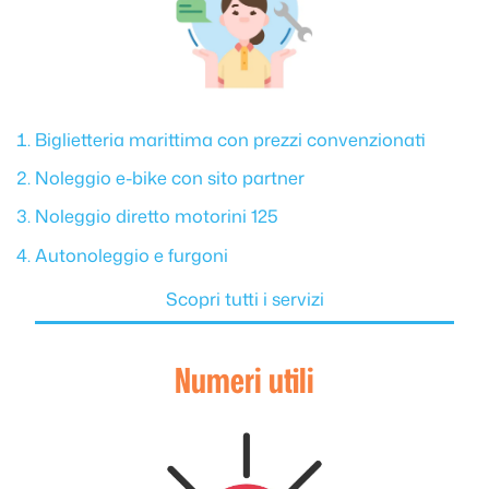
Biglietteria marittima con prezzi convenzionati
Noleggio e-bike con sito partner
Noleggio diretto motorini 125
Autonoleggio e furgoni
Scopri tutti i servizi
Numeri utili