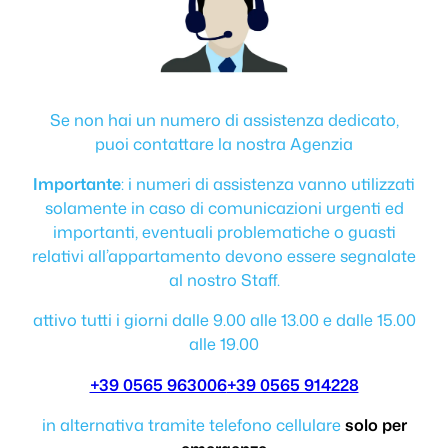
Se non hai un numero di assistenza dedicato,
puoi contattare la nostra Agenzia
Importante
: i numeri di assistenza vanno utilizzati
solamente in caso di comunicazioni urgenti ed
importanti, eventuali problematiche o guasti
relativi all’appartamento devono essere segnalate
al nostro Staff.
attivo tutti i giorni dalle 9.00 alle 13.00 e dalle 15.00
alle 19.00
+39 0565 963006
+39 0565 914228
in alternativa tramite telefono cellulare
solo per