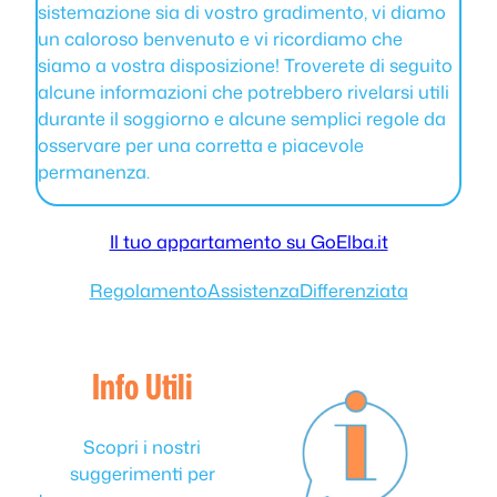
sistemazione sia di vostro gradimento, vi diamo
un caloroso benvenuto e vi ricordiamo che
siamo a vostra disposizione! Troverete di seguito
alcune informazioni che potrebbero rivelarsi utili
durante il soggiorno e alcune semplici regole da
osservare per una corretta e piacevole
permanenza.
Il tuo appartamento su GoElba.it
Regolamento
Assistenza
Differenziata
Info Utili
Scopri i nostri
suggerimenti per