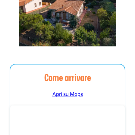
Come arrivare
Apri su Maps