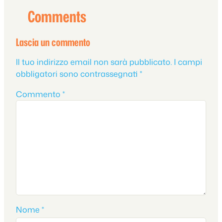
Comments
Lascia un commento
Il tuo indirizzo email non sarà pubblicato.
I campi
obbligatori sono contrassegnati
*
Commento
*
Nome
*