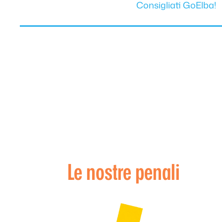
Consigliati GoElba!
Le nostre penali