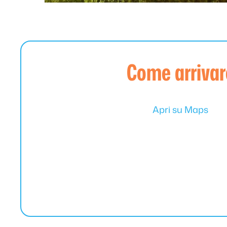
Come arrivar
Apri su Maps