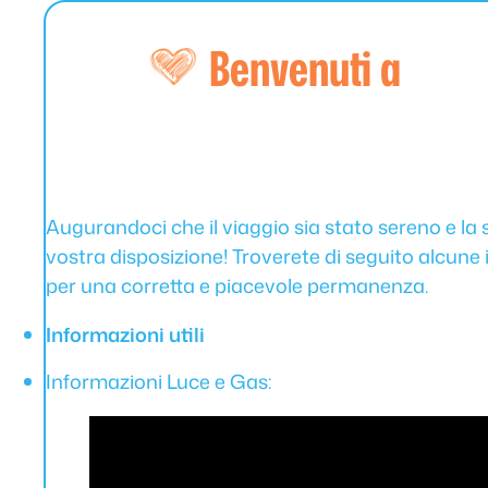
Benvenuti a
Augurandoci che il viaggio sia stato sereno e l
vostra disposizione! Troverete di seguito alcune 
per una corretta e piacevole permanenza.
Informazioni utili
Informazioni Luce e Gas: