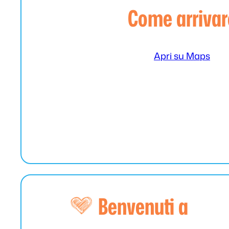
Come arrivar
Apri su Maps
Benvenuti a