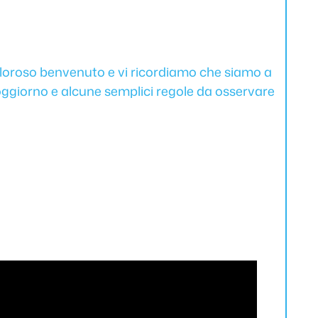
caloroso benvenuto e vi ricordiamo che siamo a
 soggiorno e alcune semplici regole da osservare