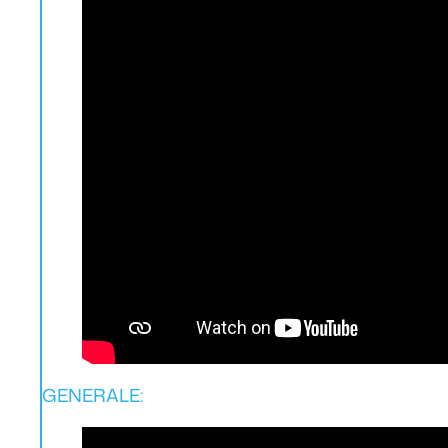
GENERALE: