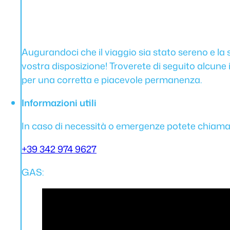
Augurandoci che il viaggio sia stato sereno e l
vostra disposizione! Troverete di seguito alcune 
per una corretta e piacevole permanenza.
Informazioni utili
In caso di necessità o emergenze potete chiamar
+39 342 974 9627
GAS: