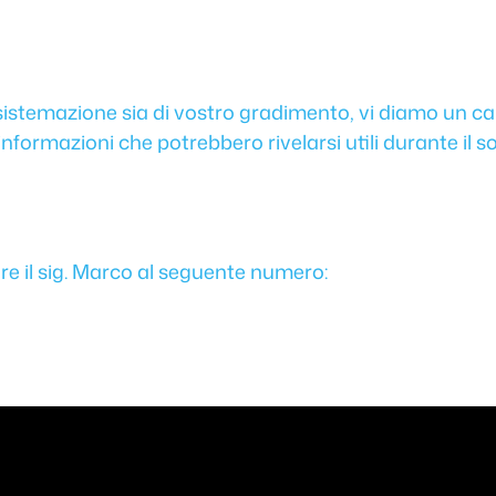
a sistemazione sia di vostro gradimento, vi diamo un 
informazioni che potrebbero rivelarsi utili durante il
e il sig. Marco al seguente numero: