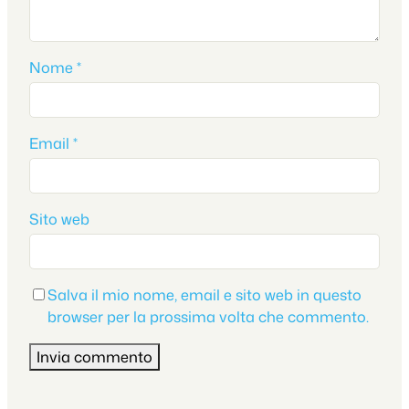
Nome
*
Email
*
Sito web
Salva il mio nome, email e sito web in questo
browser per la prossima volta che commento.