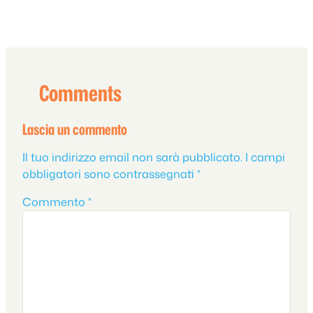
Comments
Lascia un commento
Il tuo indirizzo email non sarà pubblicato.
I campi
obbligatori sono contrassegnati
*
Commento
*