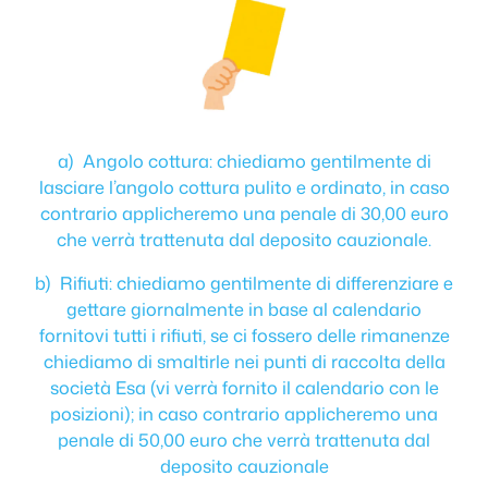
a) Angolo cottura: chiediamo gentilmente di
lasciare l’angolo cottura pulito e ordinato, in caso
contrario applicheremo una penale di 30,00 euro
che verrà trattenuta dal deposito cauzionale.
b) Rifiuti: chiediamo gentilmente di differenziare e
gettare giornalmente in base al calendario
fornitovi tutti i rifiuti, se ci fossero delle rimanenze
chiediamo di smaltirle nei punti di raccolta della
società Esa (vi verrà fornito il calendario con le
posizioni); in caso contrario applicheremo una
penale di 50,00 euro che verrà trattenuta dal
deposito cauzionale