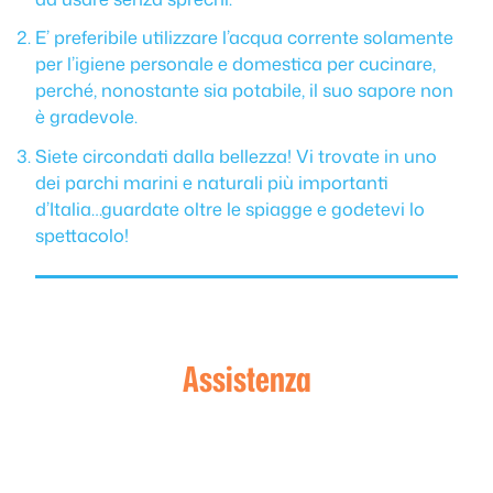
E’ preferibile utilizzare l’acqua corrente solamente
per l’igiene personale e domestica per cucinare,
perché, nonostante sia potabile, il suo sapore non
è gradevole.
Siete circondati dalla bellezza! Vi trovate in uno
dei parchi marini e naturali più importanti
d’Italia…guardate oltre le spiagge e godetevi lo
spettacolo!
Assistenza