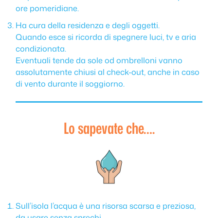
ore pomeridiane.
Ha cura della residenza e degli oggetti.
Quando esce si ricorda di spegnere luci, tv e aria
condizionata.
Eventuali tende da sole od ombrelloni vanno
assolutamente chiusi al check-out, anche in caso
di vento durante il soggiorno.
Lo sapevate che….
Sull’isola l’acqua è una risorsa scarsa e preziosa,
da usare senza sprechi.