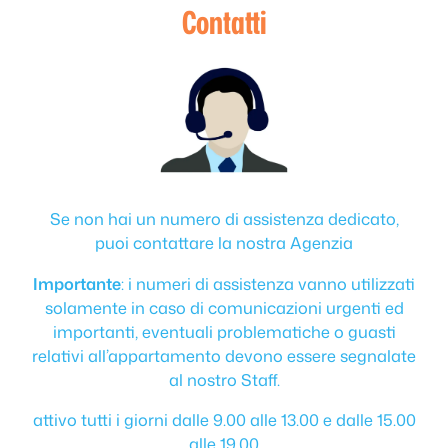
Contatti
Se non hai un numero di assistenza dedicato,
puoi contattare la nostra Agenzia
Importante
: i numeri di assistenza vanno utilizzati
solamente in caso di comunicazioni urgenti ed
importanti, eventuali problematiche o guasti
relativi all’appartamento devono essere segnalate
al nostro Staff.
attivo tutti i giorni dalle 9.00 alle 13.00 e dalle 15.00
alle 19.00