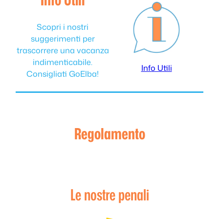
Scopri i nostri
suggerimenti per
trascorrere una vacanza
indimenticabile.
Info Utili
Consigliati GoElba!
Regolamento
Le nostre penali