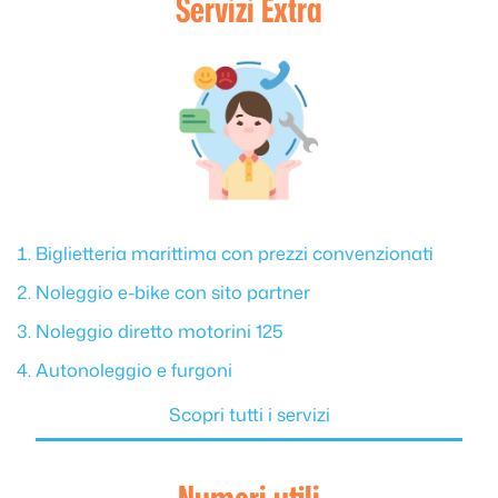
Servizi Extra
Biglietteria marittima con prezzi convenzionati
Noleggio e-bike con sito partner
Noleggio diretto motorini 125
Autonoleggio e furgoni
Scopri tutti i servizi
Numeri utili