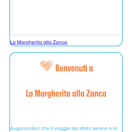
La Margherita alla Zanca
Benvenuti a
La Margherita alla Zanca
Augurandoci che il viaggio sia stato sereno e la