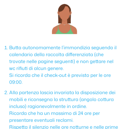
Butta autonomamente l’immondizia seguendo il
calendario della raccolta differenziata (che
trovate nelle pagine seguenti) e non gettare nel
wc rifiuti di alcun genere.
Si ricorda che il check-out è previsto per le ore
09:00.
Alla partenza lascia invariata la disposizione dei
mobili e riconsegna la struttura (angolo cottura
incluso) ragionevolmente in ordine.
Ricorda che ha un massimo di 24 ore per
presentare eventuali reclami.
Rispetta il silenzio nelle ore notturne e nelle prime