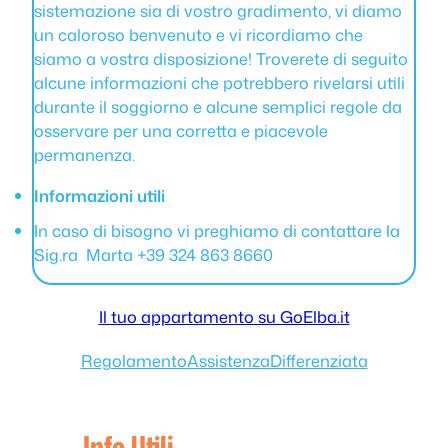
sistemazione sia di vostro gradimento, vi diamo
un caloroso benvenuto e vi ricordiamo che
siamo a vostra disposizione! Troverete di seguito
alcune informazioni che potrebbero rivelarsi utili
durante il soggiorno e alcune semplici regole da
osservare per una corretta e piacevole
permanenza.
Informazioni utili
In caso di bisogno vi preghiamo di contattare la
Sig.ra Marta +39 324 863 8660
Il tuo appartamento su GoElba.it
Regolamento
Assistenza
Differenziata
Info Utili