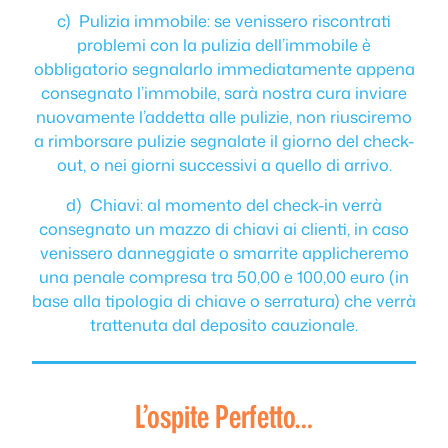
c) Pulizia immobile: se venissero riscontrati
problemi con la pulizia dell’immobile è
obbligatorio segnalarlo immediatamente appena
consegnato l’immobile, sarà nostra cura inviare
nuovamente l’addetta alle pulizie, non riusciremo
a rimborsare pulizie segnalate il giorno del check-
out, o nei giorni successivi a quello di arrivo.
d) Chiavi: al momento del check-in verrà
consegnato un mazzo di chiavi ai clienti, in caso
venissero danneggiate o smarrite applicheremo
una penale compresa tra 50,00 e 100,00 euro (in
base alla tipologia di chiave o serratura) che verrà
trattenuta dal deposito cauzionale.
L’ospite Perfetto…