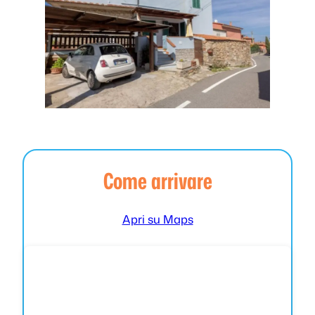
Come arrivare
Apri su Maps