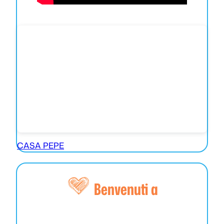
CASA PEPE
Benvenuti a