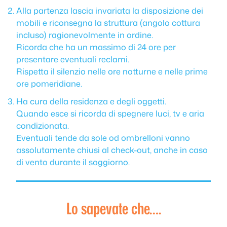
Alla partenza lascia invariata la disposizione dei
mobili e riconsegna la struttura (angolo cottura
incluso) ragionevolmente in ordine.
Ricorda che ha un massimo di 24 ore per
presentare eventuali reclami.
Rispetta il silenzio nelle ore notturne e nelle prime
ore pomeridiane.
Ha cura della residenza e degli oggetti.
Quando esce si ricorda di spegnere luci, tv e aria
condizionata.
Eventuali tende da sole od ombrelloni vanno
assolutamente chiusi al check-out, anche in caso
di vento durante il soggiorno.
Lo sapevate che….