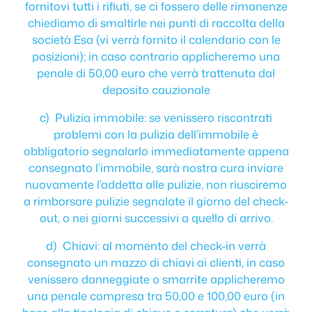
fornitovi tutti i rifiuti, se ci fossero delle rimanenze
chiediamo di smaltirle nei punti di raccolta della
società Esa (vi verrà fornito il calendario con le
posizioni); in caso contrario applicheremo una
penale di 50,00 euro che verrà trattenuta dal
deposito cauzionale
c) Pulizia immobile: se venissero riscontrati
problemi con la pulizia dell’immobile è
obbligatorio segnalarlo immediatamente appena
consegnato l’immobile, sarà nostra cura inviare
nuovamente l’addetta alle pulizie, non riusciremo
a rimborsare pulizie segnalate il giorno del check-
out, o nei giorni successivi a quello di arrivo.
d) Chiavi: al momento del check-in verrà
consegnato un mazzo di chiavi ai clienti, in caso
venissero danneggiate o smarrite applicheremo
una penale compresa tra 50,00 e 100,00 euro (in