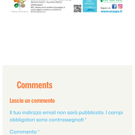
Comments
Lascia un commento
Il tuo indirizzo email non sarà pubblicato.
I campi
obbligatori sono contrassegnati
*
Commento
*