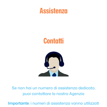
Assistenza
Contatti
Se non hai un numero di assistenza dedicato,
puoi contattare la nostra Agenzia
Importante
: i numeri di assistenza vanno utilizzati