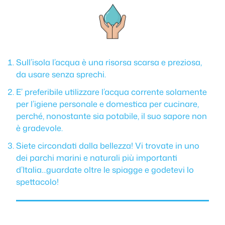
Sull’isola l’acqua è una risorsa scarsa e preziosa,
da usare senza sprechi.
E’ preferibile utilizzare l’acqua corrente solamente
per l’igiene personale e domestica per cucinare,
perché, nonostante sia potabile, il suo sapore non
è gradevole.
Siete circondati dalla bellezza! Vi trovate in uno
dei parchi marini e naturali più importanti
d’Italia…guardate oltre le spiagge e godetevi lo
spettacolo!