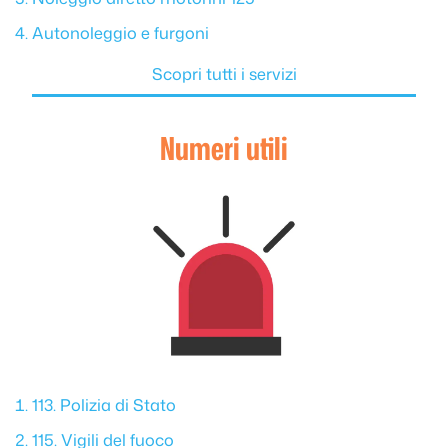
Autonoleggio e furgoni
Scopri tutti i servizi
Numeri utili
113. Polizia di Stato
115. Vigili del fuoco