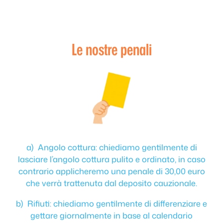
Le nostre penali
a) Angolo cottura: chiediamo gentilmente di
lasciare l’angolo cottura pulito e ordinato, in caso
contrario applicheremo una penale di 30,00 euro
che verrà trattenuta dal deposito cauzionale.
b) Rifiuti: chiediamo gentilmente di differenziare e
gettare giornalmente in base al calendario