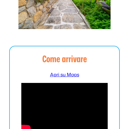
Come arrivare
Apri su Maps