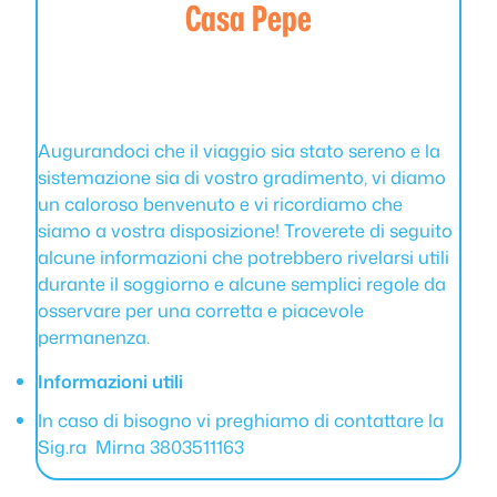
Casa Pepe
Augurandoci che il viaggio sia stato sereno e la
sistemazione sia di vostro gradimento, vi diamo
un caloroso benvenuto e vi ricordiamo che
siamo a vostra disposizione! Troverete di seguito
alcune informazioni che potrebbero rivelarsi utili
durante il soggiorno e alcune semplici regole da
osservare per una corretta e piacevole
permanenza.
Informazioni utili
In caso di bisogno vi preghiamo di contattare la
Sig.ra Mirna 3803511163