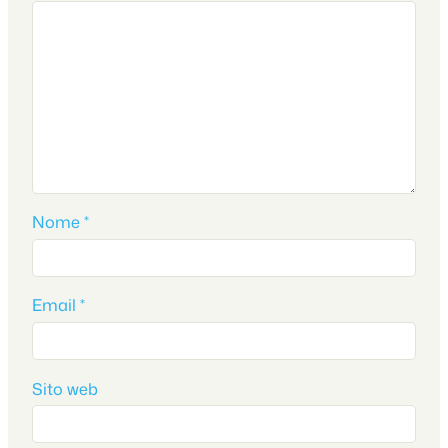
Nome
*
Email
*
Sito web