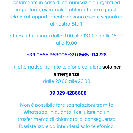
solamente in caso di comunicazioni urgenti ed
importanti, eventuali problematiche o guasti
relativi all’appartamento devono essere segnalate
al nostro Staff.
attivo tutti i giorni dalle 9.00 alle 13.00 e dalle 15.00
alle 19.00
+39 0565 963006
+39 0565 914228
in alternativa tramite telefono cellulare
solo per
emergenze
dalle 20.00 alle 23.00
+39 329 4286688
Non è possibile fare segnalazioni tramite
Whatsapp, in quanto il cellulare ha un
trasferimento di chiamata, di conseguenza
l’assistenza è da intendersi solo telefonica.