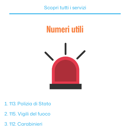
Scopri tutti i servizi
Numeri utili
113. Polizia di Stato
115. Vigili del fuoco
112. Carabinieri