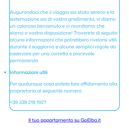
Augurandoci che il viaggio sia stato sereno e la
sistemazione sia di vostro gradimento, vi diamo
un caloroso benvenuto e vi ricordiamo che
siamo a vostra disposizione! Troverete di seguito
alcune informazioni che potrebbero rivelarsi utili
durante il soggiorno e alcune semplici regole da
osservare per una corretta e piacevole
permanenza.
Informazioni utili
Per qualunque cosa potete fare affidamento alla
proprietaria al seguente numero:
+39 339 219 1927
Il tuo appartamento su GoElba.it