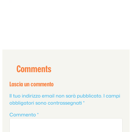
Comments
Lascia un commento
Il tuo indirizzo email non sarà pubblicato.
I campi
obbligatori sono contrassegnati
*
Commento
*