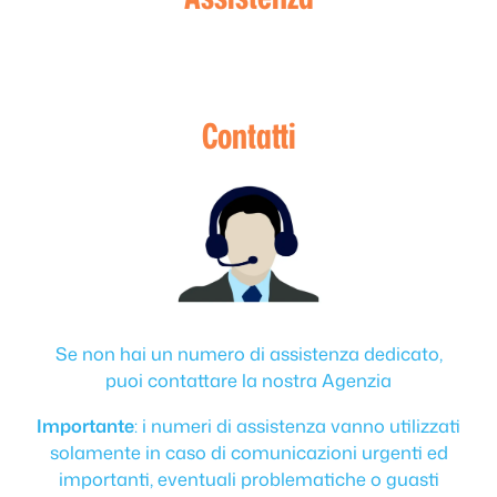
Contatti
Se non hai un numero di assistenza dedicato,
puoi contattare la nostra Agenzia
Importante
: i numeri di assistenza vanno utilizzati
solamente in caso di comunicazioni urgenti ed
importanti, eventuali problematiche o guasti