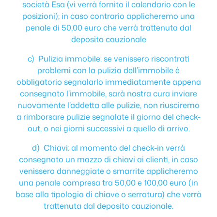
società Esa (vi verrà fornito il calendario con le
posizioni); in caso contrario applicheremo una
penale di 50,00 euro che verrà trattenuta dal
deposito cauzionale
c) Pulizia immobile: se venissero riscontrati
problemi con la pulizia dell’immobile è
obbligatorio segnalarlo immediatamente appena
consegnato l’immobile, sarà nostra cura inviare
nuovamente l’addetta alle pulizie, non riusciremo
a rimborsare pulizie segnalate il giorno del check-
out, o nei giorni successivi a quello di arrivo.
d) Chiavi: al momento del check-in verrà
consegnato un mazzo di chiavi ai clienti, in caso
venissero danneggiate o smarrite applicheremo
una penale compresa tra 50,00 e 100,00 euro (in
base alla tipologia di chiave o serratura) che verrà
trattenuta dal deposito cauzionale.