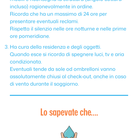
incluso) ragionevolmente in ordine.
Ricorda che ha un massimo di 24 ore per
presentare eventuali reclami.
Rispetta il silenzio nelle ore notturne e nelle prime
ore pomeridiane.
Ha cura della residenza e degli oggetti.
Quando esce si ricorda di spegnere luci, tv e aria
condizionata.
Eventuali tende da sole od ombrelloni vanno
assolutamente chiusi al check-out, anche in caso
di vento durante il soggiorno.
Lo sapevate che….