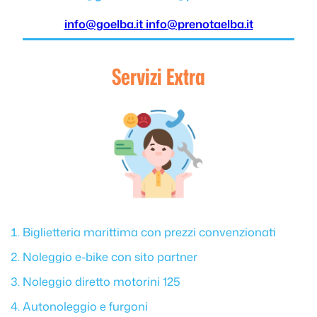
info@goelba.it
info@prenotaelba.it
Servizi Extra
Biglietteria marittima con prezzi convenzionati
Noleggio e-bike con sito partner
Noleggio diretto motorini 125
Autonoleggio e furgoni