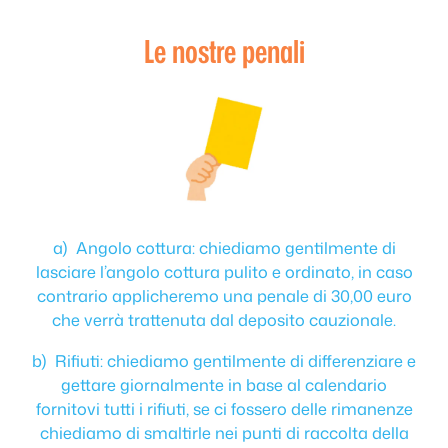
Le nostre penali
a) Angolo cottura: chiediamo gentilmente di
lasciare l’angolo cottura pulito e ordinato, in caso
contrario applicheremo una penale di 30,00 euro
che verrà trattenuta dal deposito cauzionale.
b) Rifiuti: chiediamo gentilmente di differenziare e
gettare giornalmente in base al calendario
fornitovi tutti i rifiuti, se ci fossero delle rimanenze
chiediamo di smaltirle nei punti di raccolta della