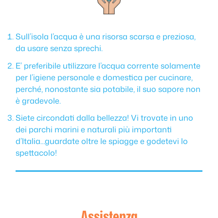
Sull’isola l’acqua è una risorsa scarsa e preziosa,
da usare senza sprechi.
E’ preferibile utilizzare l’acqua corrente solamente
per l’igiene personale e domestica per cucinare,
perché, nonostante sia potabile, il suo sapore non
è gradevole.
Siete circondati dalla bellezza! Vi trovate in uno
dei parchi marini e naturali più importanti
d’Italia…guardate oltre le spiagge e godetevi lo
spettacolo!
Assistenza