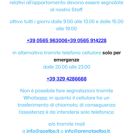
relativi all’appartamento devono essere segnalate
al nostro Staff.
attivo tutti i giorni dalle 9.00 alle 13.00 e dalle 15.00
alle 19.00
+39 0565 963006
+39 0565 914228
in alternativa tramite telefono cellulare
solo per
emergenze
dalle 20.00 alle 23.00
+39 329 4286688
Non è possibile fare segnalazioni tramite
Whatsapp, in quanto il cellulare ha un
trasferimento di chiamata, di conseguenza
l’assistenza è da intendersi solo telefonica.
e/o tramite mail
a
info@goelba.it
o
info@prenotaelba.it
.