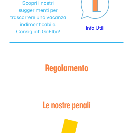
Scopri i nostri
suggerimenti per
trascorrere una vacanza
indimenticabile.
Info Utili
Consigliati GoElba!
Regolamento
Le nostre penali