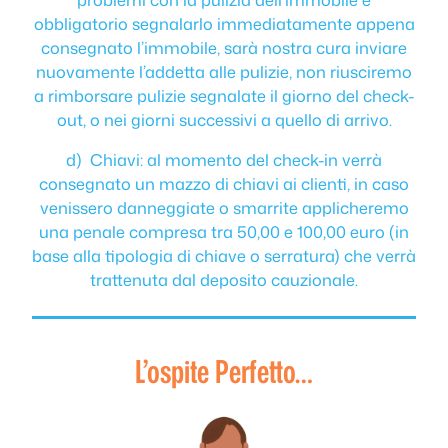
obbligatorio segnalarlo immediatamente appena
consegnato l’immobile, sarà nostra cura inviare
nuovamente l’addetta alle pulizie, non riusciremo
a rimborsare pulizie segnalate il giorno del check-
out, o nei giorni successivi a quello di arrivo.
d) Chiavi: al momento del check-in verrà
consegnato un mazzo di chiavi ai clienti, in caso
venissero danneggiate o smarrite applicheremo
una penale compresa tra 50,00 e 100,00 euro (in
base alla tipologia di chiave o serratura) che verrà
trattenuta dal deposito cauzionale.
L’ospite Perfetto…