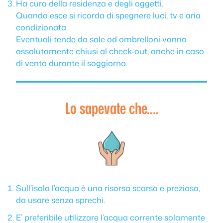
Ha cura della residenza e degli oggetti.
Quando esce si ricorda di spegnere luci, tv e aria
condizionata.
Eventuali tende da sole od ombrelloni vanno
assolutamente chiusi al check-out, anche in caso
di vento durante il soggiorno.
Lo sapevate che….
Sull’isola l’acqua è una risorsa scarsa e preziosa,
da usare senza sprechi.
E’ preferibile utilizzare l’acqua corrente solamente