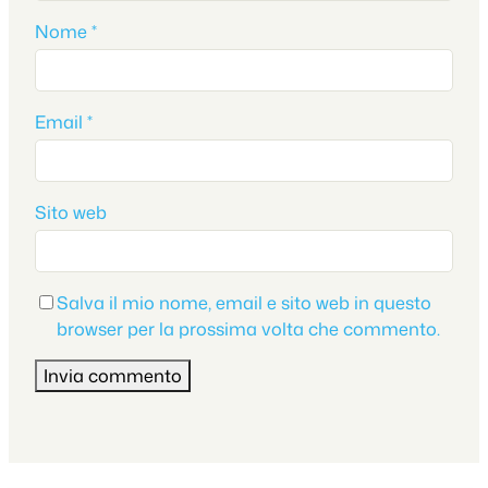
Nome
*
Email
*
Sito web
Salva il mio nome, email e sito web in questo
browser per la prossima volta che commento.