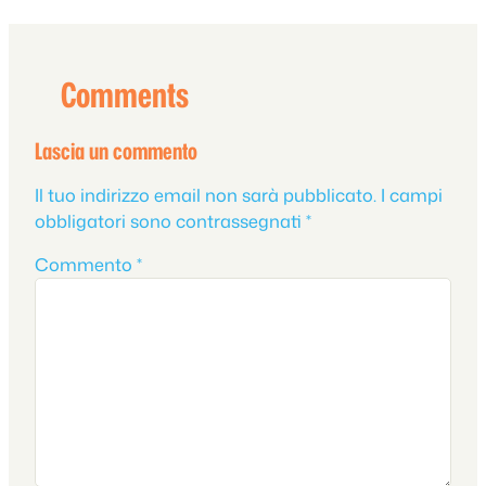
Comments
Lascia un commento
Il tuo indirizzo email non sarà pubblicato.
I campi
obbligatori sono contrassegnati
*
Commento
*