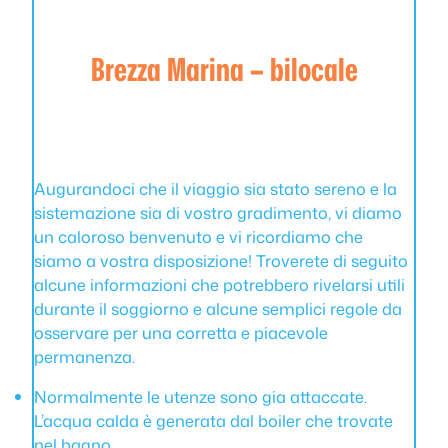
Brezza Marina – bilocale
Augurandoci che il viaggio sia stato sereno e la
sistemazione sia di vostro gradimento, vi diamo
un caloroso benvenuto e vi ricordiamo che
siamo a vostra disposizione! Troverete di seguito
alcune informazioni che potrebbero rivelarsi utili
durante il soggiorno e alcune semplici regole da
osservare per una corretta e piacevole
permanenza.
Normalmente le utenze sono gia attaccate.
L’acqua calda è generata dal boiler che trovate
nel bagno.