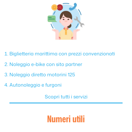
Biglietteria marittima con prezzi convenzionati
Noleggio e-bike con sito partner
Noleggio diretto motorini 125
Autonoleggio e furgoni
Scopri tutti i servizi
Numeri utili