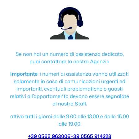
Se non hai un numero di assistenza dedicato,
puoi contattare la nostra Agenzia
Importante
: i numeri di assistenza vanno utilizzati
solamente in caso di comunicazioni urgenti ed
importanti, eventuali problematiche o guasti
relativi all’appartamento devono essere segnalate
al nostro Staff.
attivo tutti i giorni dalle 9.00 alle 13.00 e dalle 15.00
alle 19.00
+39 0565 963006
+39 0565 914228