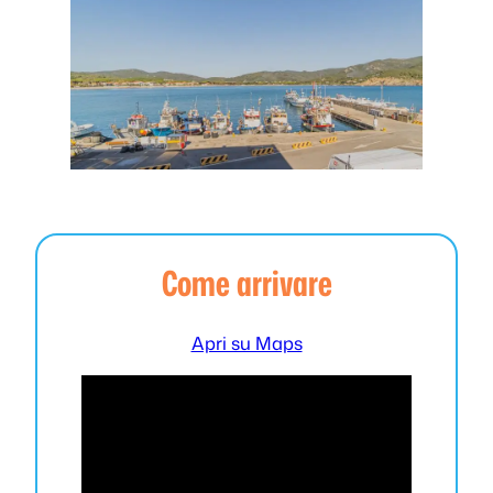
Come arrivare
Apri su Maps