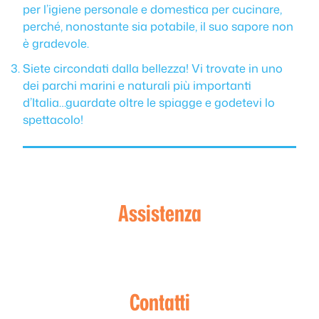
per l’igiene personale e domestica per cucinare,
perché, nonostante sia potabile, il suo sapore non
è gradevole.
Siete circondati dalla bellezza! Vi trovate in uno
dei parchi marini e naturali più importanti
d’Italia…guardate oltre le spiagge e godetevi lo
spettacolo!
Assistenza
Contatti