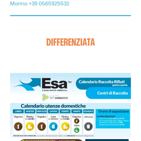
Marina +39 0565925532
DIFFERENZIATA