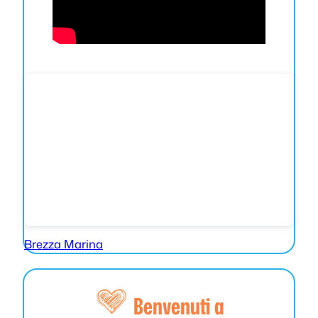
Brezza Marina
Benvenuti a