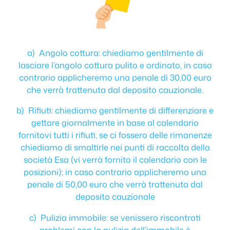
a) Angolo cottura: chiediamo gentilmente di
lasciare l’angolo cottura pulito e ordinato, in caso
contrario applicheremo una penale di 30,00 euro
che verrà trattenuta dal deposito cauzionale.
b) Rifiuti: chiediamo gentilmente di differenziare e
gettare giornalmente in base al calendario
fornitovi tutti i rifiuti, se ci fossero delle rimanenze
chiediamo di smaltirle nei punti di raccolta della
società Esa (vi verrà fornito il calendario con le
posizioni); in caso contrario applicheremo una
penale di 50,00 euro che verrà trattenuta dal
deposito cauzionale
c) Pulizia immobile: se venissero riscontrati
problemi con la pulizia dell’immobile è