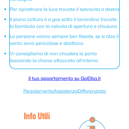
Per ripristinare la luce trovate il salvavita a destra
il piano cottura è a gas sotto il lavandino trovate
la bombola con la valvola di apertura e chiusura
Le persiane vanno sempre ben fissate, se si alza il
vento sono pericolose e sbattono.
Vi consigliamo di non chiudere la porta
lasciando la chiave attaccata all’interno
Il tuo appartamento su GoElba.it
Regolamento
Assistenza
Differenziata
Info Utili