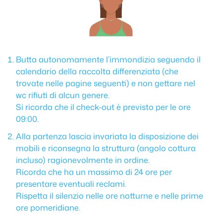
Butta autonomamente l’immondizia seguendo il
calendario della raccolta differenziata (che
trovate nelle pagine seguenti) e non gettare nel
wc rifiuti di alcun genere.
Si ricorda che il check-out è previsto per le ore
09:00.
Alla partenza lascia invariata la disposizione dei
mobili e riconsegna la struttura (angolo cottura
incluso) ragionevolmente in ordine.
Ricorda che ha un massimo di 24 ore per
presentare eventuali reclami.
Rispetta il silenzio nelle ore notturne e nelle prime
ore pomeridiane.