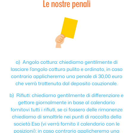
Le nostre penali
a) Angolo cottura: chiediamo gentilmente di
lasciare l’angolo cottura pulito e ordinato, in caso
contrario applicheremo una penale di 30,00 euro
che verrà trattenuta dal deposito cauzionale.
b) Rifiuti: chiediamo gentilmente di differenziare e
gettare giornalmente in base al calendario
fornitovi tutti i rifiuti, se ci fossero delle rimanenze
chiediamo di smaltirle nei punti di raccolta della
società Esa (vi verrà fornito il calendario con le
posizioni); in caso contrario applicheremo una