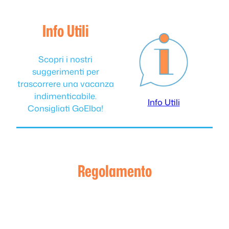
Info Utili
Scopri i nostri
suggerimenti per
trascorrere una vacanza
indimenticabile.
Info Utili
Consigliati GoElba!
Regolamento