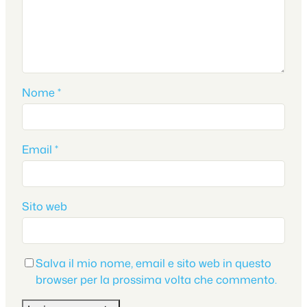
Nome
*
Email
*
Sito web
Salva il mio nome, email e sito web in questo
browser per la prossima volta che commento.