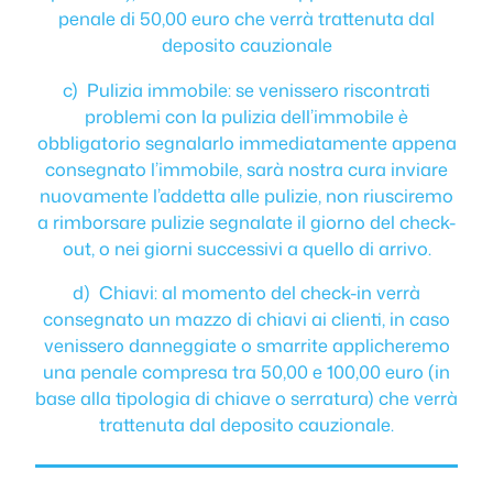
penale di 50,00 euro che verrà trattenuta dal
deposito cauzionale
c) Pulizia immobile: se venissero riscontrati
problemi con la pulizia dell’immobile è
obbligatorio segnalarlo immediatamente appena
consegnato l’immobile, sarà nostra cura inviare
nuovamente l’addetta alle pulizie, non riusciremo
a rimborsare pulizie segnalate il giorno del check-
out, o nei giorni successivi a quello di arrivo.
d) Chiavi: al momento del check-in verrà
consegnato un mazzo di chiavi ai clienti, in caso
venissero danneggiate o smarrite applicheremo
una penale compresa tra 50,00 e 100,00 euro (in
base alla tipologia di chiave o serratura) che verrà
trattenuta dal deposito cauzionale.