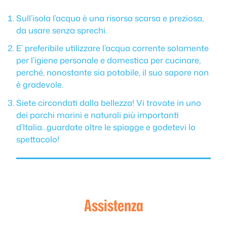
Sull’isola l’acqua è una risorsa scarsa e preziosa,
da usare senza sprechi.
E’ preferibile utilizzare l’acqua corrente solamente
per l’igiene personale e domestica per cucinare,
perché, nonostante sia potabile, il suo sapore non
è gradevole.
Siete circondati dalla bellezza! Vi trovate in uno
dei parchi marini e naturali più importanti
d’Italia…guardate oltre le spiagge e godetevi lo
spettacolo!
Assistenza