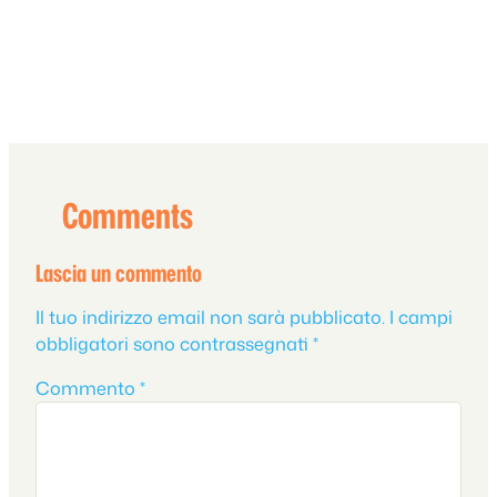
Comments
Lascia un commento
Il tuo indirizzo email non sarà pubblicato.
I campi
obbligatori sono contrassegnati
*
Commento
*