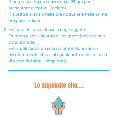
Ricorda che ha un massimo di 24 ore per
presentare eventuali reclami.
Rispetta il silenzio nelle ore notturne e nelle prime
ore pomeridiane.
Ha cura della residenza e degli oggetti.
Quando esce si ricorda di spegnere luci, tv e aria
condizionata.
Eventuali tende da sole od ombrelloni vanno
assolutamente chiusi al check-out, anche in caso
di vento durante il soggiorno.
Lo sapevate che….