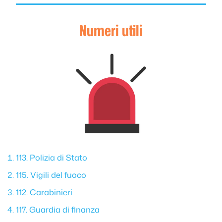
Numeri utili
113. Polizia di Stato
115. Vigili del fuoco
112. Carabinieri
117. Guardia di finanza