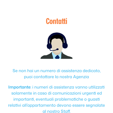
Contatti
Se non hai un numero di assistenza dedicato,
puoi contattare la nostra Agenzia
Importante
: i numeri di assistenza vanno utilizzati
solamente in caso di comunicazioni urgenti ed
importanti, eventuali problematiche o guasti
relativi all’appartamento devono essere segnalate
al nostro Staff.