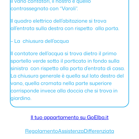
il vano contatori, il nostro è quello
contrassegnato con “Varoli”.
Il quadro elettrico dell’abitazione si trova
all’entrata sulla destra con rispetto alla porta.
– La chiusura dell’acqua
Il contatore dell’acqua si trova dietro il primo
sportello verde sotto il porticato in fondo sulla
sinistra con rispetto alla porta d’entrata di casa.
La chiusura generale è quella sul lato destro del
vano, quella cromata nella parte superiore
corrisponde invece alla doccia che si trova in
giardino.
Il tuo appartamento su GoElba.it
Regolamento
Assistenza
Differenziata