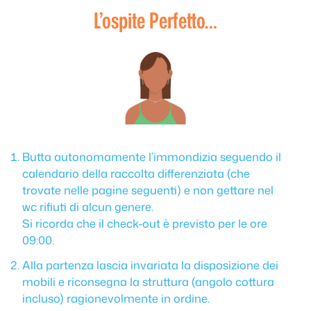
L’ospite Perfetto…
Butta autonomamente l’immondizia seguendo il
calendario della raccolta differenziata (che
trovate nelle pagine seguenti) e non gettare nel
wc rifiuti di alcun genere.
Si ricorda che il check-out è previsto per le ore
09:00.
Alla partenza lascia invariata la disposizione dei
mobili e riconsegna la struttura (angolo cottura
incluso) ragionevolmente in ordine.