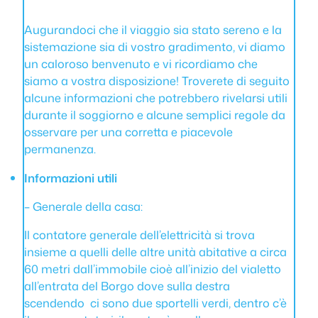
Augurandoci che il viaggio sia stato sereno e la
sistemazione sia di vostro gradimento, vi diamo
un caloroso benvenuto e vi ricordiamo che
siamo a vostra disposizione! Troverete di seguito
alcune informazioni che potrebbero rivelarsi utili
durante il soggiorno e alcune semplici regole da
osservare per una corretta e piacevole
permanenza.
Informazioni utili
– Generale della casa:
Il contatore generale dell’elettricità si trova
insieme a quelli delle altre unità abitative a circa
60 metri dall’immobile cioè all’inizio del vialetto
all’entrata del Borgo dove sulla destra
scendendo ci sono due sportelli verdi, dentro c’è