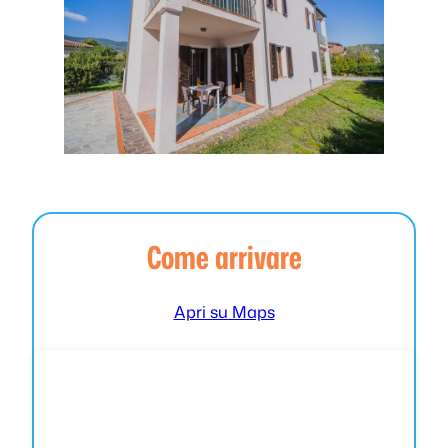
Come arrivare
Apri su Maps