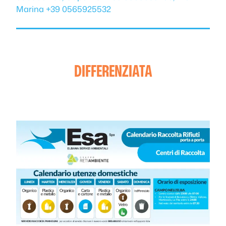
Marina +39 0565925532
DIFFERENZIATA