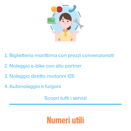
Biglietteria marittima con prezzi convenzionati
Noleggio e-bike con sito partner
Noleggio diretto motorini 125
Autonoleggio e furgoni
Scopri tutti i servizi
Numeri utili