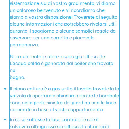
sistemazione sia di vostro gradimento, vi diamo
un caloroso benvenuto e vi ricordiamo che
siamo a vostra disposizione! Troverete di seguito
alcune informazioni che potrebbero rivelarsi utili
durante il soggiorno e alcune semplici regole da
osservare per una corretta e piacevole
permanenza.
Normalmente le utenze sono gia attaccate.
L’acqua calda è generata dal boiler che trovate
nel
bagno.
Il piano cottura è a gas sotto il lavello trovate la la
valvola di apertura e chiusura mentre le bombole
sono nella parte sinistra del giardino con le linee
numerate in base al vostro appartamento
In caso saltasse la luce controllare che il
salvavita all’ingresso sia attaccato altrimenti