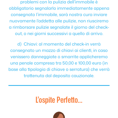
problemi con la pulizia dell’immobile è
obbligatorio segnalarlo immediatamente appena
consegnato l’immobile, sarà nostra cura inviare
nuovamente l’addetta alle pulizie, non riusciremo
a rimborsare pulizie segnalate il giorno del check-
out, o nei giorni successivi a quello di arrivo.
d) Chiavi: al momento del check-in verrà
consegnato un mazzo di chiavi ai clienti, in caso
venissero danneggiate o smarrite applicheremo
una penale compresa tra 50,00 e 100,00 euro (in
base alla tipologia di chiave o serratura) che verrà
trattenuta dal deposito cauzionale.
L’ospite Perfetto…