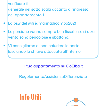
verificare il
generale nel sotto scala accanto all’ingresso
dell’appartamento 1
La psw del wifi è: marinadicampo2021
Le persiane vanno sempre ben fissate, se si alza il
vento sono pericolose e sbattono.
Vi consigliamo di non chiudere la porta
lasciando la chiave attaccata all’interno
Il tuo appartamento su GoElba.it
Regolamento
Assistenza
Differenziata
Info Utili