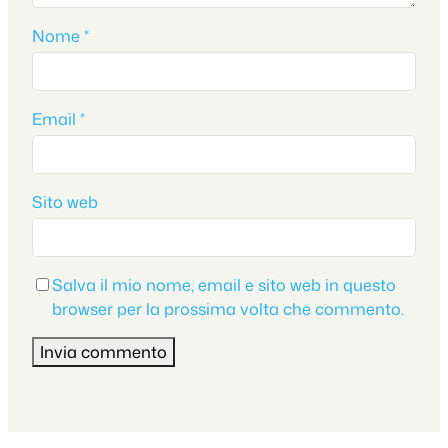
Nome
*
Email
*
Sito web
Salva il mio nome, email e sito web in questo
browser per la prossima volta che commento.