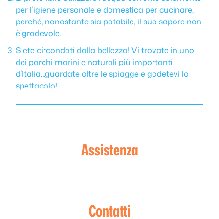
per l’igiene personale e domestica per cucinare,
perché, nonostante sia potabile, il suo sapore non
è gradevole.
Siete circondati dalla bellezza! Vi trovate in uno
dei parchi marini e naturali più importanti
d’Italia…guardate oltre le spiagge e godetevi lo
spettacolo!
Assistenza
Contatti