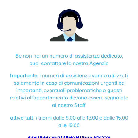
Se non hai un numero di assistenza dedicato,
puoi contattare la nostra Agenzia
Importante
: i numeri di assistenza vanno utilizzati
solamente in caso di comunicazioni urgenti ed
importanti, eventuali problematiche o guasti
relativi all’appartamento devono essere segnalate
al nostro Staff.
attivo tutti i giorni dalle 9.00 alle 13.00 e dalle 15.00
alle 19.00
+39 0565 963006
+39 0565 914228