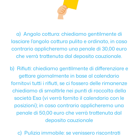
a) Angolo cottura: chiediamo gentilmente di
lasciare l’angolo cottura pulito e ordinato, in caso
contrario applicheremo una penale di 30,00 euro
che verrà trattenuta dal deposito cauzionale.
b) Rifiuti: chiediamo gentilmente di differenziare e
gettare giornalmente in base al calendario
fornitovi tutti i rifiuti, se ci fossero delle rimanenze
chiediamo di smaltirle nei punti di raccolta della
società Esa (vi verrà fornito il calendario con le
posizioni); in caso contrario applicheremo una
penale di 50,00 euro che verrà trattenuta dal
deposito cauzionale
c) Pulizia immobile: se venissero riscontrati