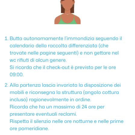
Butta autonomamente l’immondizia seguendo il
calendario della raccolta differenziata (che
trovate nelle pagine seguenti) e non gettare nel
wc rifiuti di alcun genere.
Si ricorda che il check-out è previsto per le ore
09:00.
Alla partenza lascia invariata la disposizione dei
mobili e riconsegna la struttura (angolo cottura
incluso) ragionevolmente in ordine.
Ricorda che ha un massimo di 24 ore per
presentare eventuali reclami.
Rispetta il silenzio nelle ore notturne e nelle prime
ore pomeridiane.