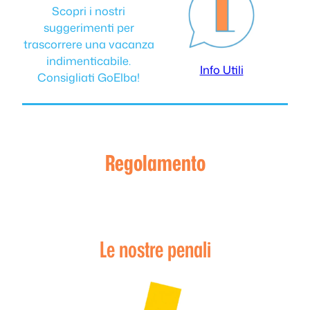
Scopri i nostri
suggerimenti per
trascorrere una vacanza
indimenticabile.
Info Utili
Consigliati GoElba!
Regolamento
Le nostre penali