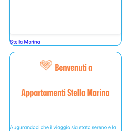
Stella Marina
Benvenuti a
Appartamenti Stella Marina
Augurandoci che il viaggio sia stato sereno e la