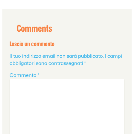
Comments
Lascia un commento
Il tuo indirizzo email non sarà pubblicato.
I campi
obbligatori sono contrassegnati
*
Commento
*