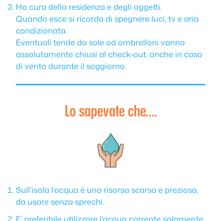
Ha cura della residenza e degli oggetti.
Quando esce si ricorda di spegnere luci, tv e aria
condizionata.
Eventuali tende da sole od ombrelloni vanno
assolutamente chiusi al check-out, anche in caso
di vento durante il soggiorno.
Lo sapevate che….
Sull’isola l’acqua è una risorsa scarsa e preziosa,
da usare senza sprechi.
E’ preferibile utilizzare l’acqua corrente solamente