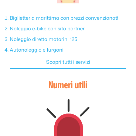
Biglietteria marittima con prezzi convenzionati
Noleggio e-bike con sito partner
Noleggio diretto motorini 125
Autonoleggio e furgoni
Scopri tutti i servizi
Numeri utili