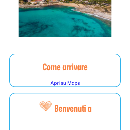
Come arrivare
Apri su Maps
Benvenuti a