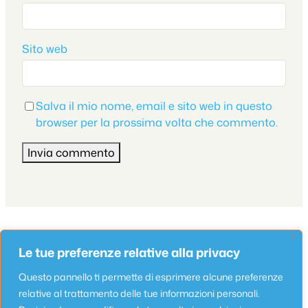
Sito web
Salva il mio nome, email e sito web in questo
browser per la prossima volta che commento.
Appartamento
Le tue preferenze relative alla privacy
Appartamenti Lungomare Seafront 6
Maggio 13, 2025
Questo pannello ti permette di esprimere alcune preferenze
relative al trattamento delle tue informazioni personali.
Appartamento