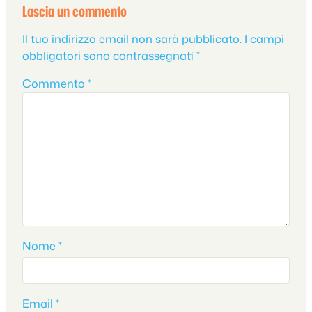
Lascia un commento
Il tuo indirizzo email non sarà pubblicato.
I campi
obbligatori sono contrassegnati
*
Commento
*
Nome
*
Email
*