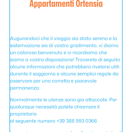
Appartamenti Ortensia
Augurandoci che il viaggio sia stato sereno e la
sistemazione sia di vostro gradimento, vi diamo
un caloroso benvenuto e vi ricordiamo che
siamo a vostra disposizione! Troverete di seguito
alcune informazioni che potrebbero rivelarsi utili
durante il soggiorno e alcune semplici regole da
osservare per una corretta e piacevole
permanenza.
Normalmente le utenze sono gia attaccate. Per
qualunque necessità potete chiamare il
proprietario
al seguente numero +39 388 993 0366