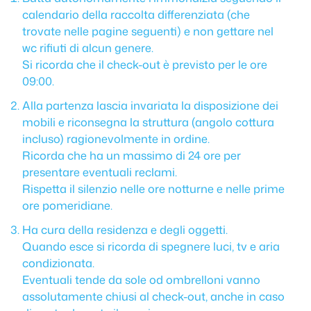
calendario della raccolta differenziata (che
trovate nelle pagine seguenti) e non gettare nel
wc rifiuti di alcun genere.
Si ricorda che il check-out è previsto per le ore
09:00.
Alla partenza lascia invariata la disposizione dei
mobili e riconsegna la struttura (angolo cottura
incluso) ragionevolmente in ordine.
Ricorda che ha un massimo di 24 ore per
presentare eventuali reclami.
Rispetta il silenzio nelle ore notturne e nelle prime
ore pomeridiane.
Ha cura della residenza e degli oggetti.
Quando esce si ricorda di spegnere luci, tv e aria
condizionata.
Eventuali tende da sole od ombrelloni vanno
assolutamente chiusi al check-out, anche in caso