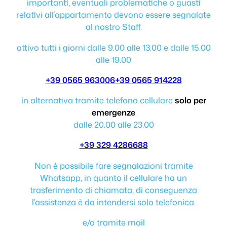
importanti, eventuali problematiche o guasti
relativi all’appartamento devono essere segnalate
al nostro Staff.
attivo tutti i giorni dalle 9.00 alle 13.00 e dalle 15.00
alle 19.00
+39 0565 963006
+39 0565 914228
in alternativa tramite telefono cellulare
solo per
emergenze
dalle 20.00 alle 23.00
+39 329 4286688
Non è possibile fare segnalazioni tramite
Whatsapp, in quanto il cellulare ha un
trasferimento di chiamata, di conseguenza
l’assistenza è da intendersi solo telefonica.
e/o tramite mail