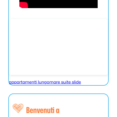
appartamenti lungomare suite slide
Benvenuti a