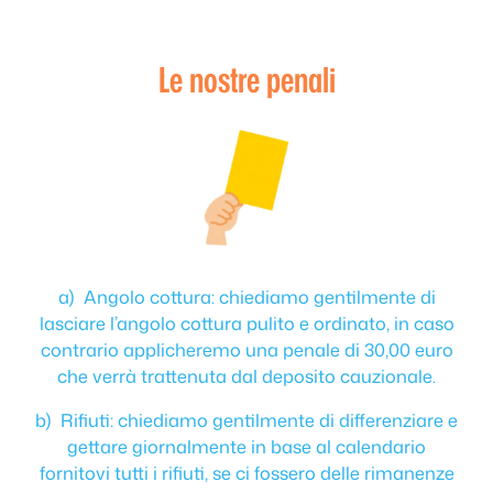
Le nostre penali
a) Angolo cottura: chiediamo gentilmente di
lasciare l’angolo cottura pulito e ordinato, in caso
contrario applicheremo una penale di 30,00 euro
che verrà trattenuta dal deposito cauzionale.
b) Rifiuti: chiediamo gentilmente di differenziare e
gettare giornalmente in base al calendario
fornitovi tutti i rifiuti, se ci fossero delle rimanenze