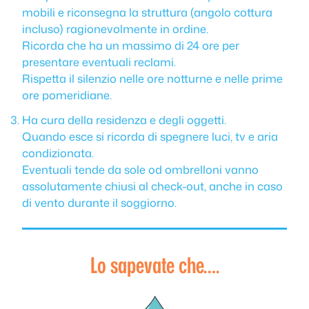
mobili e riconsegna la struttura (angolo cottura
incluso) ragionevolmente in ordine.
Ricorda che ha un massimo di 24 ore per
presentare eventuali reclami.
Rispetta il silenzio nelle ore notturne e nelle prime
ore pomeridiane.
Ha cura della residenza e degli oggetti.
Quando esce si ricorda di spegnere luci, tv e aria
condizionata.
Eventuali tende da sole od ombrelloni vanno
assolutamente chiusi al check-out, anche in caso
di vento durante il soggiorno.
Lo sapevate che….