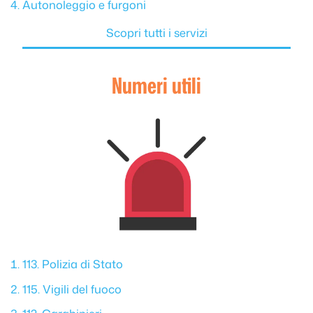
Autonoleggio e furgoni
Scopri tutti i servizi
Numeri utili
113. Polizia di Stato
115. Vigili del fuoco