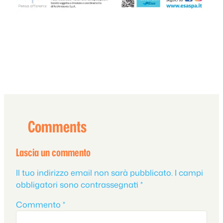
Comments
Lascia un commento
Il tuo indirizzo email non sarà pubblicato.
I campi
obbligatori sono contrassegnati
*
Commento
*