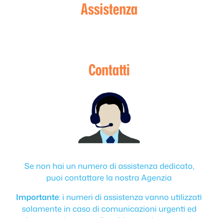
Assistenza
Contatti
Se non hai un numero di assistenza dedicato,
puoi contattare la nostra Agenzia
Importante
: i numeri di assistenza vanno utilizzati
solamente in caso di comunicazioni urgenti ed