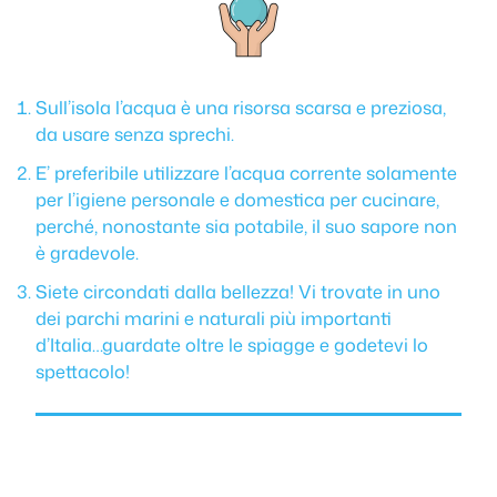
Sull’isola l’acqua è una risorsa scarsa e preziosa,
da usare senza sprechi.
E’ preferibile utilizzare l’acqua corrente solamente
per l’igiene personale e domestica per cucinare,
perché, nonostante sia potabile, il suo sapore non
è gradevole.
Siete circondati dalla bellezza! Vi trovate in uno
dei parchi marini e naturali più importanti
d’Italia…guardate oltre le spiagge e godetevi lo
spettacolo!