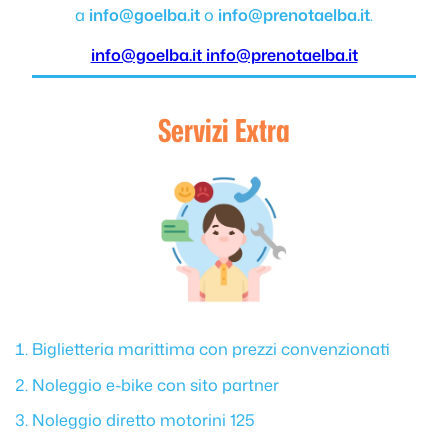
a
info@goelba.it
o
info@prenotaelba.it
.
info@goelba.it
info@prenotaelba.it
Servizi Extra
Biglietteria marittima con prezzi convenzionati
Noleggio e-bike con sito partner
Noleggio diretto motorini 125