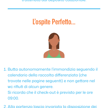
L’ospite Perfetto…
Butta autonomamente l’immondizia seguendo il
calendario della raccolta differenziata (che
trovate nelle pagine seguenti) e non gettare nel
wc rifiuti di alcun genere.
Si ricorda che il check-out è previsto per le ore
09:00.
Alla partenza lascia invariata la disposizione dei