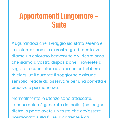
Appartamenti Lungomare –
Suite
Augurandoci che il viaggio sia stato sereno e
la sistemazione sia di vostro gradimento, vi
diamo un caloroso benvenuto e vi ricordiamo
che siamo a vostra disposizione! Troverete di
seguito alcune informazioni che potrebbero
rivelarsi utili durante il soggiorno e alcune
semplici regole da osservare per una corretta e
piacevole permanenza.
Normalmente le utenze sono attaccate.
L’acqua calda è generata dal boiler (nel bagno
dietro la porta avete un tasto che dev’essere
posizionato sulla I). Se la corrente è da