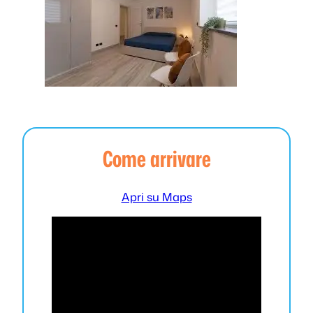
Come arrivare
Apri su Maps