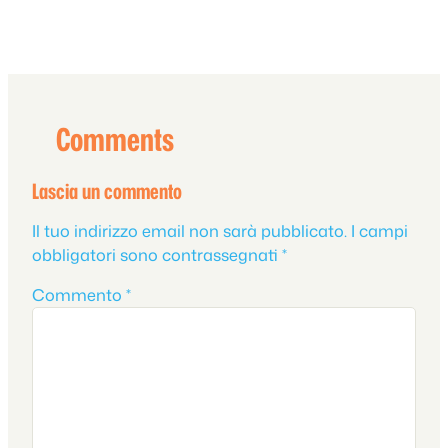
Comments
Lascia un commento
Il tuo indirizzo email non sarà pubblicato.
I campi
obbligatori sono contrassegnati
*
Commento
*