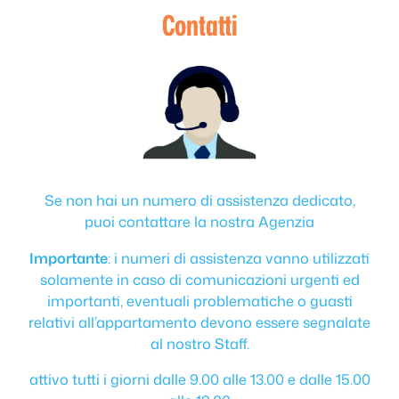
Contatti
Se non hai un numero di assistenza dedicato,
puoi contattare la nostra Agenzia
Importante
: i numeri di assistenza vanno utilizzati
solamente in caso di comunicazioni urgenti ed
importanti, eventuali problematiche o guasti
relativi all’appartamento devono essere segnalate
al nostro Staff.
attivo tutti i giorni dalle 9.00 alle 13.00 e dalle 15.00