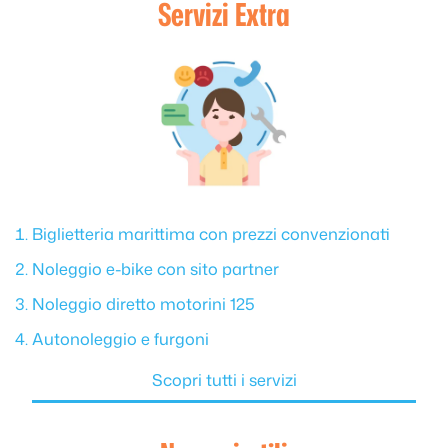
Servizi Extra
Biglietteria marittima con prezzi convenzionati
Noleggio e-bike con sito partner
Noleggio diretto motorini 125
Autonoleggio e furgoni
Scopri tutti i servizi