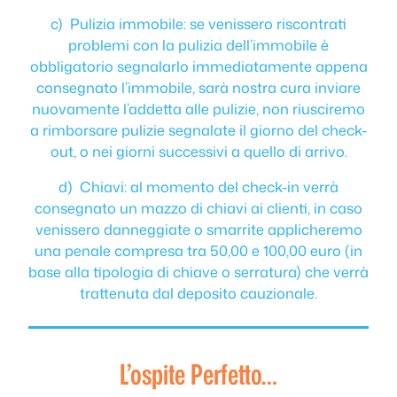
c) Pulizia immobile: se venissero riscontrati
problemi con la pulizia dell’immobile è
obbligatorio segnalarlo immediatamente appena
consegnato l’immobile, sarà nostra cura inviare
nuovamente l’addetta alle pulizie, non riusciremo
a rimborsare pulizie segnalate il giorno del check-
out, o nei giorni successivi a quello di arrivo.
d) Chiavi: al momento del check-in verrà
consegnato un mazzo di chiavi ai clienti, in caso
venissero danneggiate o smarrite applicheremo
una penale compresa tra 50,00 e 100,00 euro (in
base alla tipologia di chiave o serratura) che verrà
trattenuta dal deposito cauzionale.
L’ospite Perfetto…