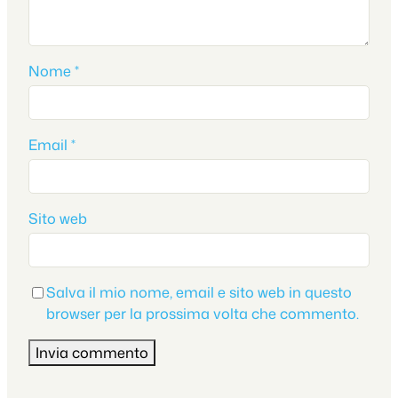
Nome
*
Email
*
Sito web
Salva il mio nome, email e sito web in questo
browser per la prossima volta che commento.