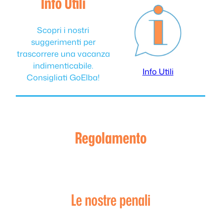
Info Utili
Scopri i nostri
suggerimenti per
trascorrere una vacanza
indimenticabile.
Info Utili
Consigliati GoElba!
Regolamento
Le nostre penali