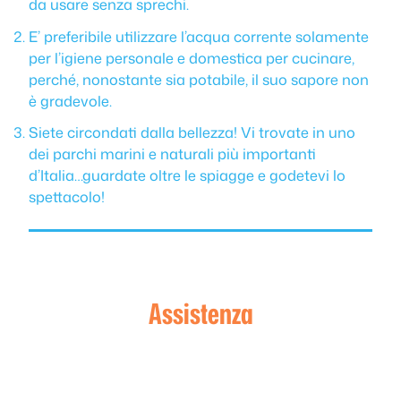
da usare senza sprechi.
E’ preferibile utilizzare l’acqua corrente solamente
per l’igiene personale e domestica per cucinare,
perché, nonostante sia potabile, il suo sapore non
è gradevole.
Siete circondati dalla bellezza! Vi trovate in uno
dei parchi marini e naturali più importanti
d’Italia…guardate oltre le spiagge e godetevi lo
spettacolo!
Assistenza