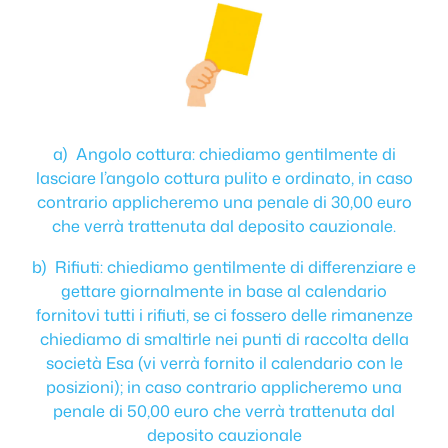
a) Angolo cottura: chiediamo gentilmente di
lasciare l’angolo cottura pulito e ordinato, in caso
contrario applicheremo una penale di 30,00 euro
che verrà trattenuta dal deposito cauzionale.
b) Rifiuti: chiediamo gentilmente di differenziare e
gettare giornalmente in base al calendario
fornitovi tutti i rifiuti, se ci fossero delle rimanenze
chiediamo di smaltirle nei punti di raccolta della
società Esa (vi verrà fornito il calendario con le
posizioni); in caso contrario applicheremo una
penale di 50,00 euro che verrà trattenuta dal
deposito cauzionale