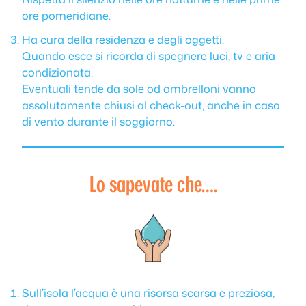
ore pomeridiane.
Ha cura della residenza e degli oggetti.
Quando esce si ricorda di spegnere luci, tv e aria
condizionata.
Eventuali tende da sole od ombrelloni vanno
assolutamente chiusi al check-out, anche in caso
di vento durante il soggiorno.
Lo sapevate che….
Sull’isola l’acqua è una risorsa scarsa e preziosa,