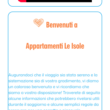
Benvenuti a
Appartamenti Le Isole
Augurandoci che il viaggio sia stato sereno e la
sistemazione sia di vostro gradimento, vi diamo
un caloroso benvenuto e vi ricordiamo che
siamo a vostra disposizione! Troverete di seguito
alcune informazioni che potrebbero rivelarsi utili
durante il soggiorno e alcune semplici regole da