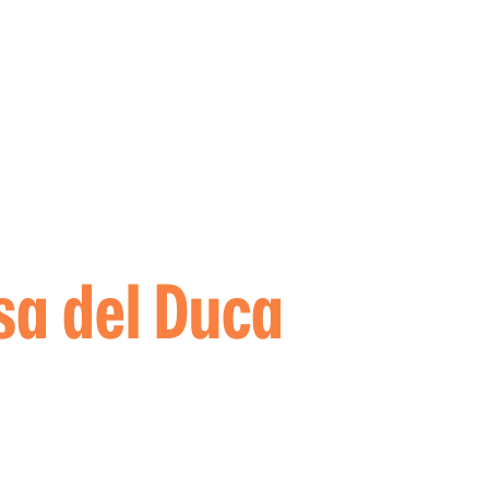
sa del Duca