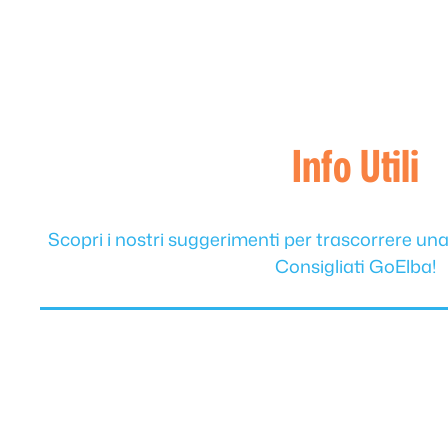
Info Utili
Scopri i nostri suggerimenti per trascorrere un
Consigliati GoElba!