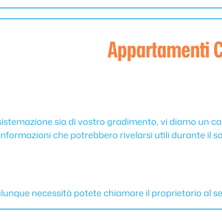
Appartamenti C
a sistemazione sia di vostro gradimento, vi diamo un 
informazioni che potrebbero rivelarsi utili durante il
lunque necessità potete chiamare il proprietario al