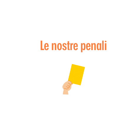
Le nostre penali