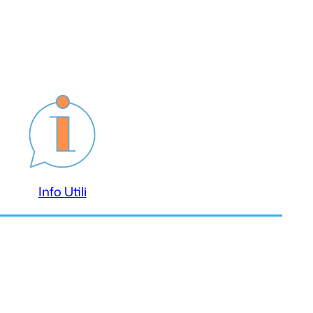
Info Utili