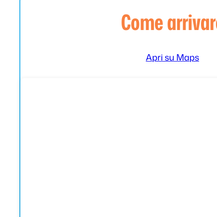
Come arrivar
Apri su Maps